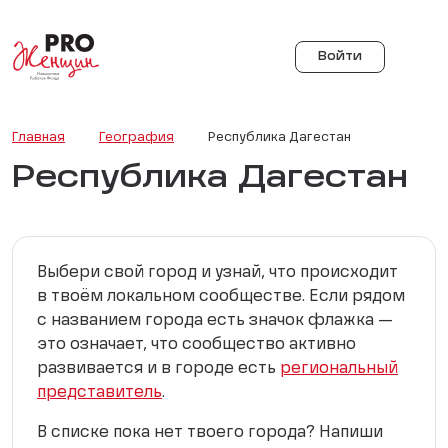
Войти
Главная
География
Республика Дагестан
Республика Дагестан
Выбери свой город и узнай, что происходит
в твоём локальном сообществе. Если рядом
с названием города есть значок флажка —
это означает, что сообщество активно
развивается и в городе есть
региональный
представитель
.
В списке пока нет твоего города? Напиши