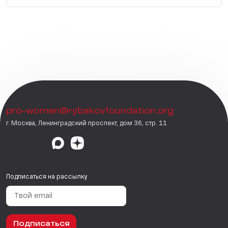
pro-women@rybakovfoundation.org
г. Москва, Ленинградский проспект, дом 36, стр. 11
Подписаться на рассылку
Подписаться