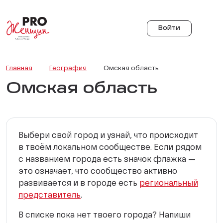
Войти
Главная
География
Омская область
Омская область
Выбери свой город и узнай, что происходит
в твоём локальном сообществе. Если рядом
с названием города есть значок флажка —
это означает, что сообщество активно
развивается и в городе есть
региональный
представитель
.
В списке пока нет твоего города? Напиши