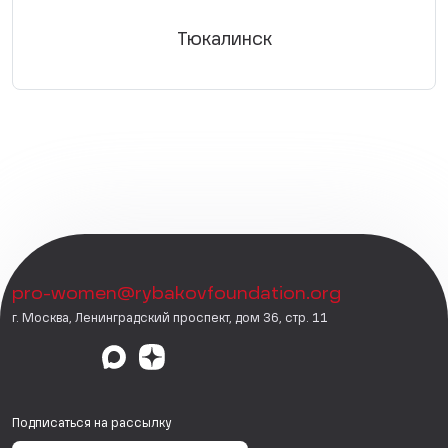
Тюкалинск
pro-women@rybakovfoundation.org
г. Москва, Ленинградский проспект, дом 36, стр. 11
Подписаться на рассылку