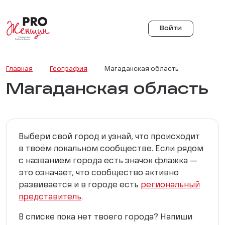
Войти
Главная
География
Магаданская область
Магаданская область
Выбери свой город и узнай, что происходит
в твоём локальном сообществе. Если рядом
с названием города есть значок флажка —
это означает, что сообщество активно
развивается и в городе есть
региональный
представитель
.
В списке пока нет твоего города? Напиши