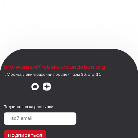
pro-women@rybakovfoundation.org
г. Москва, Ленинградский проспект, дом 36, стр. 11
Подписаться на рассылку
Подписаться