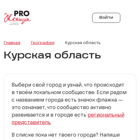
Войти
Главная
География
Курская область
Курская область
Выбери свой город и узнай, что происходит
в твоём локальном сообществе. Если рядом
с названием города есть значок флажка —
это означает, что сообщество активно
развивается и в городе есть
региональный
представитель
.
В списке пока нет твоего города? Напиши