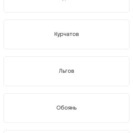
Курчатов
Льгов
Обоянь