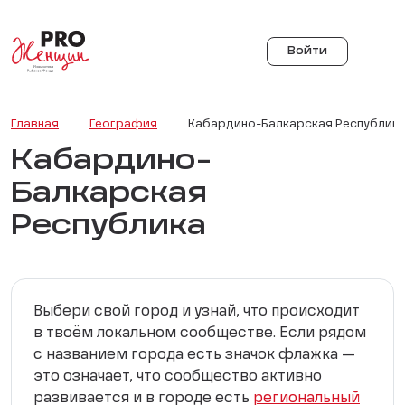
Войти
Главная
География
Кабардино-Балкарская Республик
Кабардино-
Балкарская
Республика
Выбери свой город и узнай, что происходит
в твоём локальном сообществе. Если рядом
с названием города есть значок флажка —
это означает, что сообщество активно
развивается и в городе есть
региональный