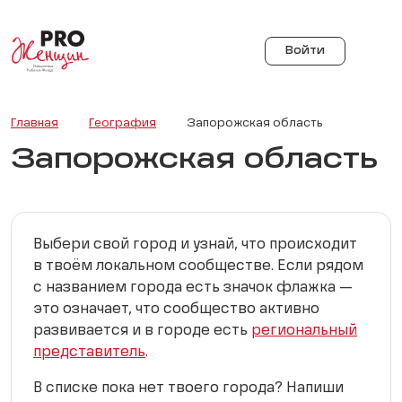
Войти
Главная
География
Запорожская область
Запорожская область
Выбери свой город и узнай, что происходит
в твоём локальном сообществе. Если рядом
с названием города есть значок флажка —
это означает, что сообщество активно
развивается и в городе есть
региональный
представитель
.
В списке пока нет твоего города? Напиши