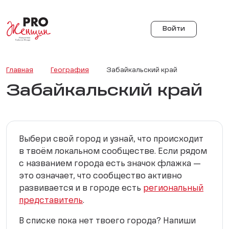
Войти
Главная
География
Забайкальский край
Забайкальский край
Выбери свой город и узнай, что происходит
в твоём локальном сообществе. Если рядом
с названием города есть значок флажка —
это означает, что сообщество активно
развивается и в городе есть
региональный
представитель
.
В списке пока нет твоего города? Напиши