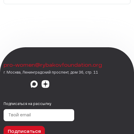
pro-women@rybakovfoundation.org
г. Москва, Ленинградский проспект, дом 36, стр. 11
Подписаться на рассылку
Подписаться