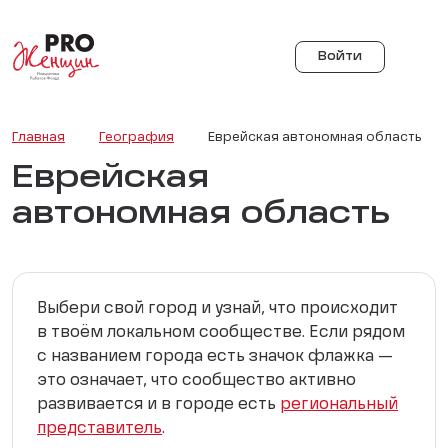
Войти
Главная
География
Еврейская автономная область
Еврейская
автономная область
Выбери свой город и узнай, что происходит
в твоём локальном сообществе. Если рядом
с названием города есть значок флажка —
это означает, что сообщество активно
развивается и в городе есть
региональный
представитель
.