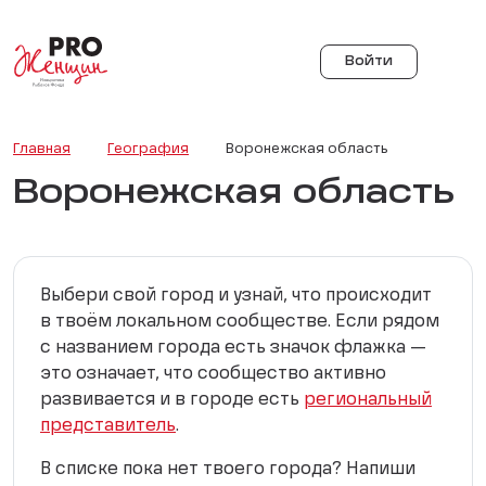
Войти
Главная
География
Воронежская область
Воронежская область
Выбери свой город и узнай, что происходит
в твоём локальном сообществе. Если рядом
с названием города есть значок флажка —
это означает, что сообщество активно
развивается и в городе есть
региональный
представитель
.
В списке пока нет твоего города? Напиши