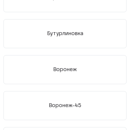
Бутурлиновка
Воронеж
Воронеж-45