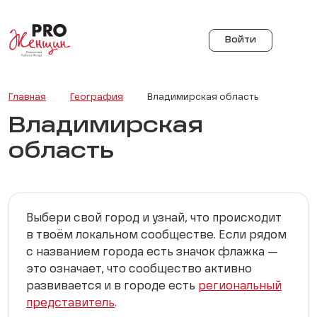
Войти
Главная
География
Владимирская область
Владимирская
область
Выбери свой город и узнай, что происходит
в твоём локальном сообществе. Если рядом
с названием города есть значок флажка —
это означает, что сообщество активно
развивается и в городе есть
региональный
представитель
.