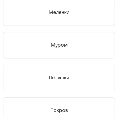
Меленки
Муром
Петушки
Покров