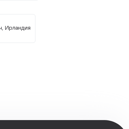
ч, Ирландия