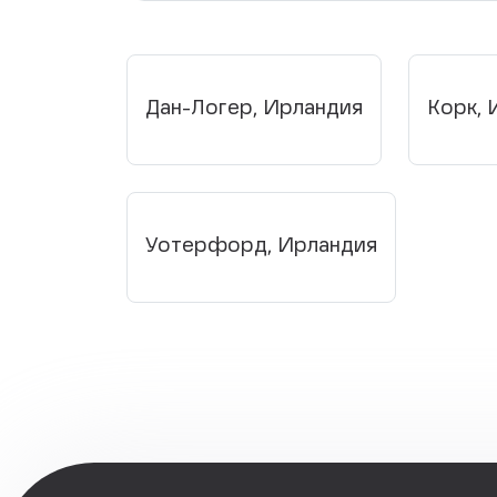
Дан-Логер, Ирландия
Корк, 
Уотерфорд, Ирландия