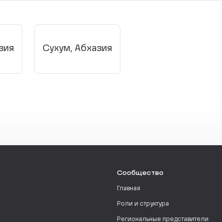
зия
Сухум, Абхазия
Сообщество
Главная
Роли и структура
Региональные представители