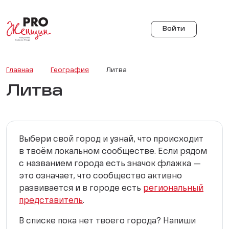
Войти
Главная
География
Литва
Литва
Выбери свой город и узнай, что происходит
в твоём локальном сообществе. Если рядом
с названием города есть значок флажка —
это означает, что сообщество активно
развивается и в городе есть
региональный
представитель
.
В списке пока нет твоего города? Напиши