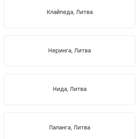
Клайпеда, Литва
Неринга, Литва
Нида, Литва
Паланга, Литва