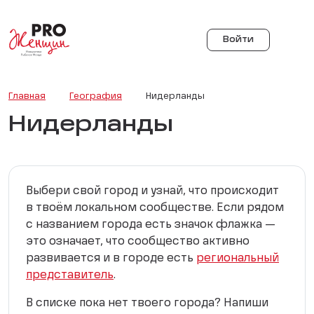
Войти
Главная
География
Нидерланды
Нидерланды
Выбери свой город и узнай, что происходит
в твоём локальном сообществе. Если рядом
с названием города есть значок флажка —
это означает, что сообщество активно
развивается и в городе есть
региональный
представитель
.
В списке пока нет твоего города? Напиши