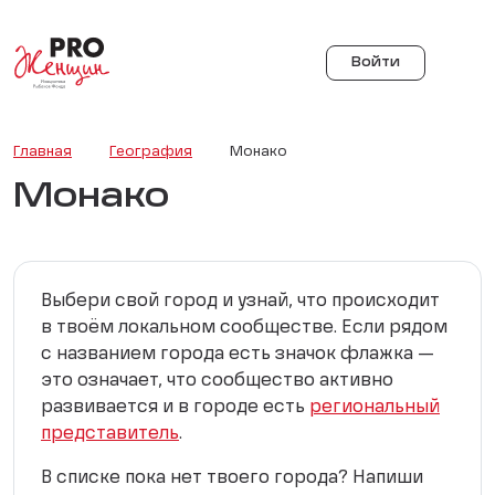
Войти
Главная
География
Монако
Монако
Выбери свой город и узнай, что происходит
в твоём локальном сообществе. Если рядом
с названием города есть значок флажка —
это означает, что сообщество активно
развивается и в городе есть
региональный
представитель
.
В списке пока нет твоего города? Напиши