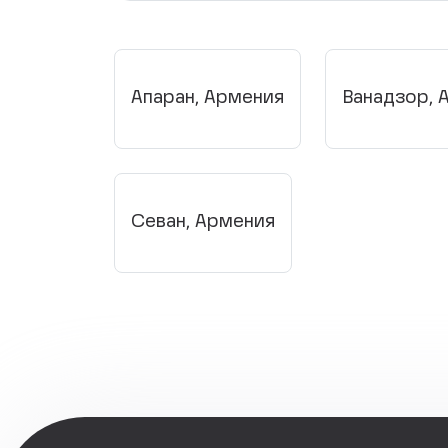
Апаран, Армения
Ванадзор, 
Севан, Армения