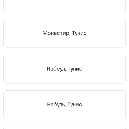
Монастир, Тунис
Набеул, Тунис
Набуль, Тунис