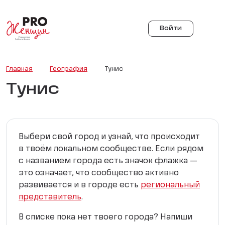
Войти
Главная
География
Тунис
Тунис
Выбери свой город и узнай, что происходит
в твоём локальном сообществе. Если рядом
с названием города есть значок флажка —
это означает, что сообщество активно
развивается и в городе есть
региональный
представитель
.
В списке пока нет твоего города? Напиши