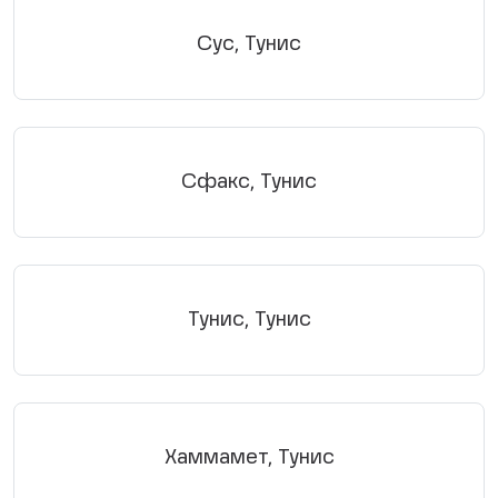
Сус, Тунис
Сфакс, Тунис
Тунис, Тунис
Хаммамет, Тунис