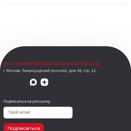
pro-women@rybakovfoundation.org
г. Москва, Ленинградский проспект, дом 36, стр. 11
Подписаться на рассылку
Подписаться