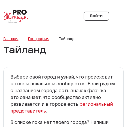
Войти
Главная
География
Тайланд
Тайланд
Выбери свой город и узнай, что происходит
в твоём локальном сообществе. Если рядом
с названием города есть значок флажка —
это означает, что сообщество активно
развивается и в городе есть
региональный
представитель
.
В списке пока нет твоего города? Напиши