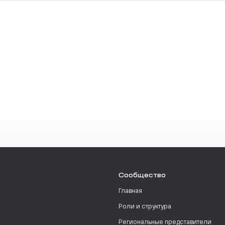
Сообщество
Главная
Роли и структура
Региональные представители