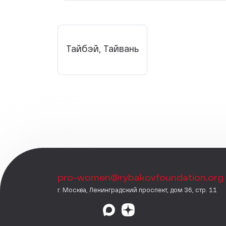
Тайбэй, Тайвань
pro-women@rybakovfoundation.org
г. Москва, Ленинградский проспект, дом 36, стр. 11