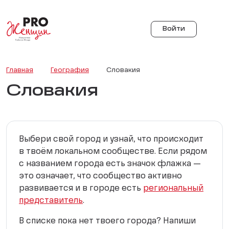
Войти
Главная
География
Словакия
Словакия
Выбери свой город и узнай, что происходит
в твоём локальном сообществе. Если рядом
с названием города есть значок флажка —
это означает, что сообщество активно
развивается и в городе есть
региональный
представитель
.
В списке пока нет твоего города? Напиши