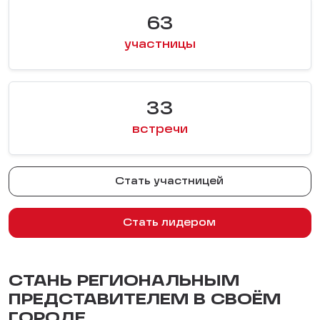
63
участницы
33
встречи
Стать участницей
Стать лидером
СТАНЬ РЕГИОНАЛЬНЫМ
ПРЕДСТАВИТЕЛЕМ В СВОЁМ
ГОРОДЕ