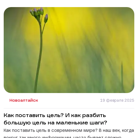
Новоалтайск
19 февраля 2025
Как поставить цель? И как разбить
большую цель на маленькие шаги?
Как поставить цель в современном мире? В наш век, когда