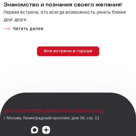
Знакомство и познания своего желания!
Первая встреча, это всегда возможность узнать ближе
друг друга .
Читать далее
Все встречи в городе
pro-women@rybakovfoundation.org
г. Москва, Ленинградский проспект, дом 36, стр. 11