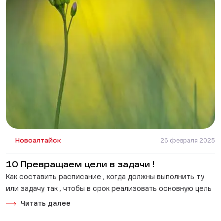
Новоалтайск
26 февраля 2025
10 Превращаем цели в задачи !
Как составить расписание , когда должны выполнить ту
или задачу так , чтобы в срок реализовать основную цель
Читать далее