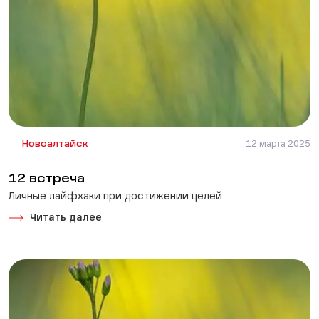
Новоалтайск
12 марта 2025
12 встреча
Личные лайфхаки при достижении целей
Читать далее