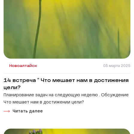
Новоалтайск
05 марта 2025
14 встреча " Что мешает нам в достижения
цели?
Планирование задач на следующую неделю . Обсуждение
Что мешает нам в достижении цели?
Читать далее