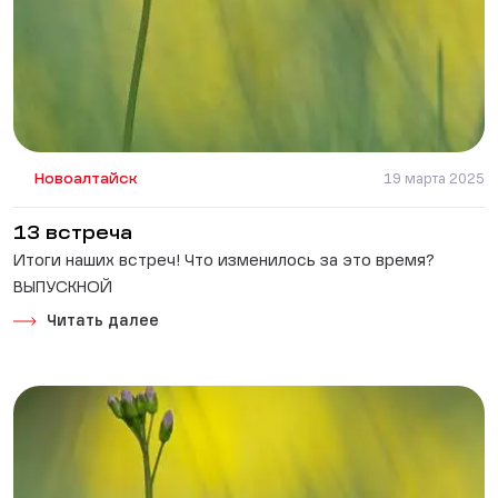
Новоалтайск
19 марта 2025
13 встреча
Итоги наших встреч! Что изменилось за это время?
ВЫПУСКНОЙ
Читать далее