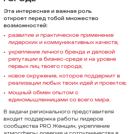
Эта интересная и важная роль
откроет перед тобой множество
возможностей:
развитие и практическое применение
лидерских и коммуникативных качеств;
укрепление личного бренда и деловой
репутации в бизнес-среде и на уровне
первых лиц твоего города;
новое окружение, которое поддержит в
реализации любых твоих идей и проектов;
мощный обмен опытом с
единомышленницами со всего мира.
В задачи регионального представителя
входит поддержка работы лидеров
сообщества PRO Женщин, укрепление
атмосферы доверия и сотрудничества в