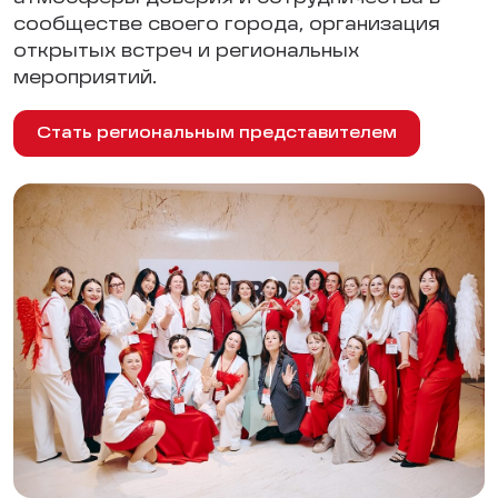
сообществе своего города, организация
открытых встреч и региональных
мероприятий.
Стать региональным представителем