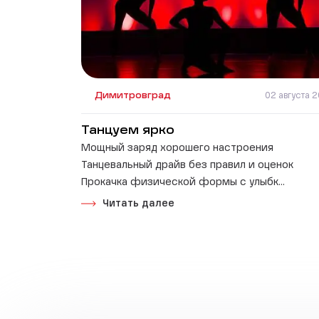
Димитровград
02 августа 
Танцуем ярко
Мощный заряд хорошего настроения
Танцевальный драйв без правил и оценок
Прокачка физической формы с улыбк...
Читать далее