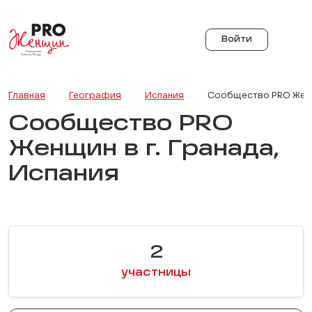
Войти
Главная
География
Испания
Сообщество PRO Женщи
Сообщество PRO
Женщин в г. Гранада,
Испания
2
участницы