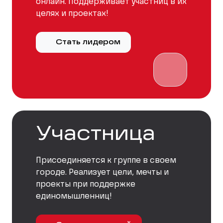
онлайн. Поддерживает участниц в их
целях и проектах!
Стать лидером
Участница
Присоединяется к группе в своем
городе. Реализует цели, мечты и
проекты при поддержке
единомышленниц!