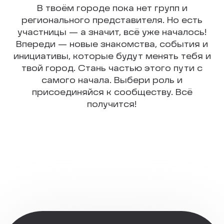
В твоём городе пока нет групп и
регионального представителя. Но есть
участницы — а значит, всё уже началось!
Впереди — новые знакомства, события и
инициативы, которые будут менять тебя и
твой город. Стань частью этого пути с
самого начала. Выбери роль и
присоединяйся к сообществу. Всё
получится!