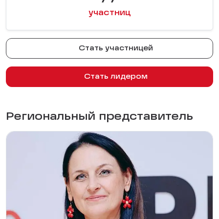
участниц
Стать участницей
Стать лидером
Региональный представитель