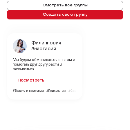
Смотреть все группы
Создать свою группу
Филиппович
Анастасия
Мы будем обмениваться опытом и
помогать друг другу расти и
развиваться
Посмотреть
#Баланс и гармония
#Психология
#Саморазвитие