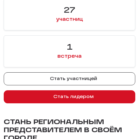
27
участниц
1
встреча
Стать участницей
Стать лидером
СТАНЬ РЕГИОНАЛЬНЫМ
ПРЕДСТАВИТЕЛЕМ В СВОЁМ
ГОРОДЕ