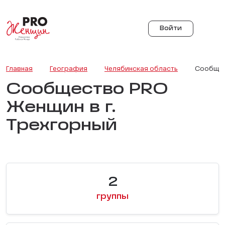
Войти
Главная
География
Челябинская область
Сообщес
Сообщество PRO
Женщин в г.
Трехгорный
2
группы