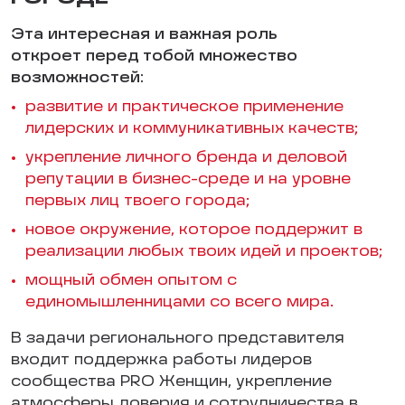
Эта интересная и важная роль
откроет перед тобой множество
возможностей:
развитие и практическое применение
лидерских и коммуникативных качеств;
укрепление личного бренда и деловой
репутации в бизнес-среде и на уровне
первых лиц твоего города;
новое окружение, которое поддержит в
реализации любых твоих идей и проектов;
мощный обмен опытом с
единомышленницами со всего мира.
В задачи регионального представителя
входит поддержка работы лидеров
сообщества PRO Женщин, укрепление
атмосферы доверия и сотрудничества в