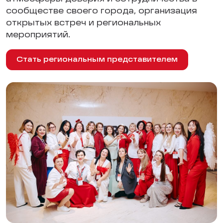
сообществе своего города, организация
открытых встреч и региональных
мероприятий.
Стать региональным представителем