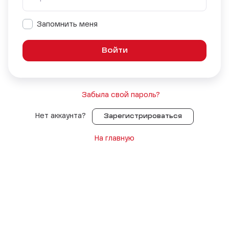
Запомнить меня
Забыла свой пароль?
Нет аккаунта?
Зарегистрироваться
На главную