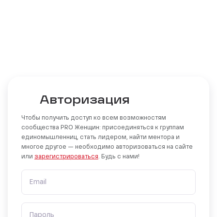
Авторизация
Чтобы получить доступ ко всем возможностям
сообщества PRO Женщин: присоединяться к группам
единомышленниц, стать лидером, найти ментора и
многое другое — необходимо авторизоваться на сайте
или
зарегистрироваться
. Будь с нами!