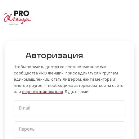
Авторизация
Чтобы получить доступ ко всем возможностям
сообщества PRO Женщин: присоединяться к группам
единомышленниц, стать лидером, найти ментора и
многое другое — необходимо авторизоваться на сайте
или
зарегистрироваться
. Будь с нами!