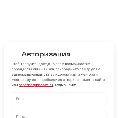
Авторизация
Чтобы получить доступ ко всем возможностям
сообщества PRO Женщин: присоединяться к группам
единомышленниц, стать лидером, найти ментора и
многое другое — необходимо авторизоваться на сайте
или
зарегистрироваться
. Будь с нами!