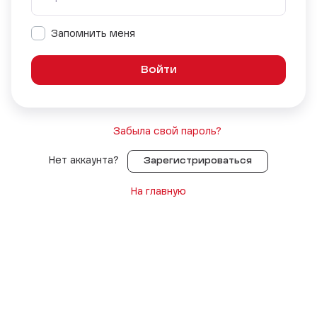
Запомнить меня
Забыла свой пароль?
Нет аккаунта?
Зарегистрироваться
На главную