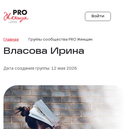
Войти
Главная
Группы сообщества PRO Женщин
Власова Ирина
Дата создания группы: 12 мая 2026