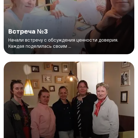
Встреча №3
Начали встречу с обсуждения ценности доверия.
Каждая поделилась своим ...