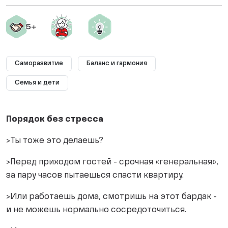
Саморазвитие
Баланс и гармония
Семья и дети
Порядок без стресса
>Ты тоже это делаешь?
>Перед приходом гостей - срочная «генеральная»,
за пару часов пытаешься спасти квартиру.
>Или работаешь дома, смотришь на этот бардак -
и не можешь нормально сосредоточиться.