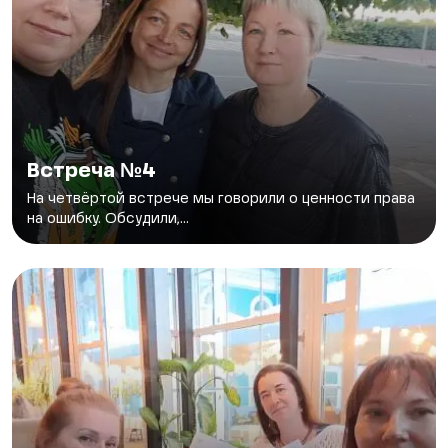
Встреча №4
На четвёртой встрече мы говорили о ценности права
на ошибку. Обсудили,...