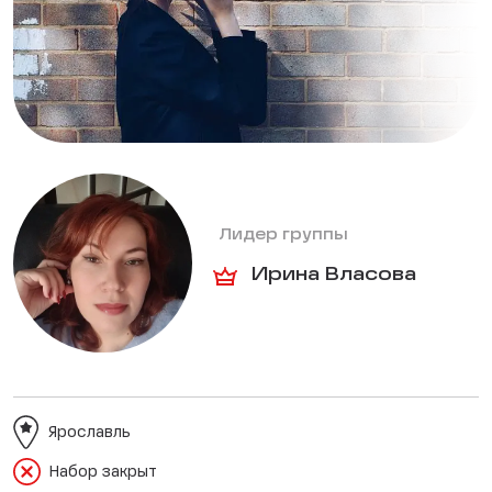
Лидер группы
Ирина Власова
Ярославль
Набор закрыт