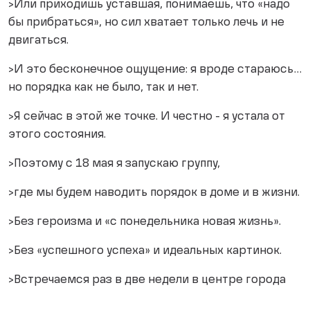
>Или приходишь уставшая, понимаешь, что «надо
бы прибраться», но сил хватает только лечь и не
двигаться.
>И это бесконечное ощущение: я вроде стараюсь…
но порядка как не было, так и нет.
>Я сейчас в этой же точке. И честно - я устала от
этого состояния.
>Поэтому с 18 мая я запускаю группу,
>где мы будем наводить порядок в доме и в жизни.
>Без героизма и «с понедельника новая жизнь».
>Без «успешного успеха» и идеальных картинок.
>Встречаемся раз в две недели в центре города