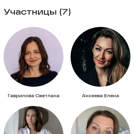
Участницы (7)
Гаврилова Светлана
Аксеева Елена