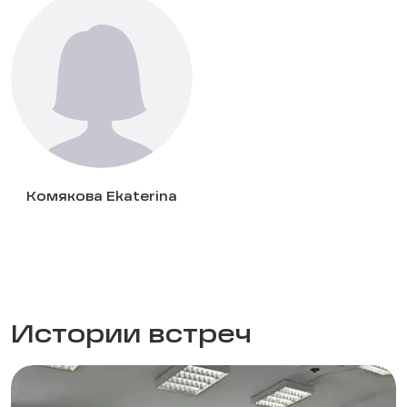
Комякова Ekaterina
Истории встреч