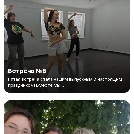
Встреча №5
Пятая встреча стала нашим выпускным и настоящим
праздником! Вместе мы ...