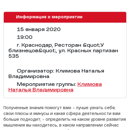
Информация о мероприятии
15 января 2020
19:00
г. Краснодар, Ресторан &quot;У
близнецов&quot;, ул. Красных партизан
535
Организатор: Климова Наталья
Владимировна
Мероприятие группы:
Климова
Наталья Владимировна
Полученные знания помогут вам: - лучше узнать себя,
свои плюсы и минусы и какая сфера деятельности вам
больше подходит; - определить на каком уровне развития
мышления вы находитесь, в каком направлении сейчас