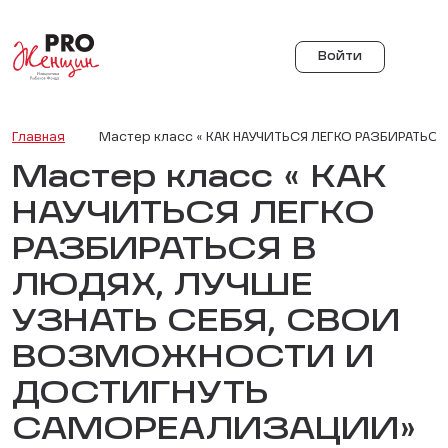
Войти
Главная
Мастер класс « КАК НАУЧИТЬСЯ ЛЕГКО РАЗБИРАТЬ
Мастер класс « КАК
НАУЧИТЬСЯ ЛЕГКО
РАЗБИРАТЬСЯ В
ЛЮДЯХ, ЛУЧШЕ
УЗНАТЬ СЕБЯ, СВОИ
ВОЗМОЖНОСТИ И
ДОСТИГНУТЬ
САМОРЕАЛИЗАЦИИ»