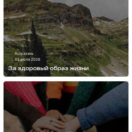
Астрахань
01 июля 2028
За здоровый образ жизни