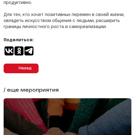
продуктивно.
Для тех, кто хочет позитивных перемен в своей жизни,
овладеть искусством общения с людьми, расширить
границы личностного роста и самореализации.
Поделиться:
Назад
/ еще мероприятия