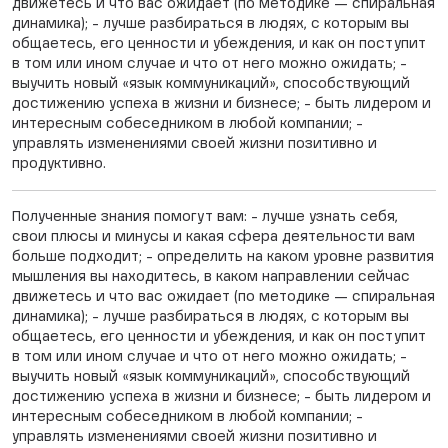
движетесь и что вас ожидает (по методике — спиральная
динамика); - лучше разбираться в людях, с которым вы
общаетесь, его ценности и убеждения, и как он поступит
в том или ином случае и что от него можно ожидать; -
выучить новый «язык коммуникаций», способствующий
достижению успеха в жизни и бизнесе; - быть лидером и
интересным собеседником в любой компании; -
управлять изменениями своей жизни позитивно и
продуктивно.
Полученные знания помогут вам: - лучше узнать себя,
свои плюсы и минусы и какая сфера деятельности вам
больше подходит; - определить на каком уровне развития
мышления вы находитесь, в каком направлении сейчас
движетесь и что вас ожидает (по методике — спиральная
динамика); - лучше разбираться в людях, с которым вы
общаетесь, его ценности и убеждения, и как он поступит
в том или ином случае и что от него можно ожидать; -
выучить новый «язык коммуникаций», способствующий
достижению успеха в жизни и бизнесе; - быть лидером и
интересным собеседником в любой компании; -
управлять изменениями своей жизни позитивно и