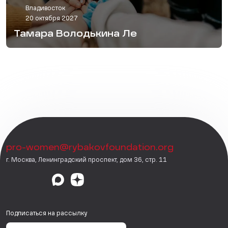
Владивосток
20 октября 2027
Тамара Володькина Ле
pro-women@rybakovfoundation.org
г. Москва, Ленинградский проспект, дом 36, стр. 11
Подписаться на рассылку