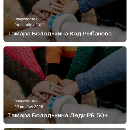
Владивосток
24 октября 2029
Тамара Володькина Код Рыбакова
Владивосток
22 ноября 2028
Тамара Володькина Леди PR 50+