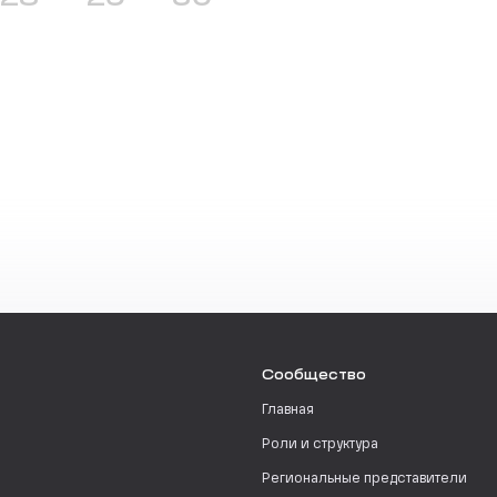
Сообщество
Главная
Роли и структура
Региональные представители