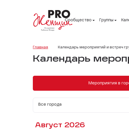
Сообщество
Группы
Кал
Главная
Календарь мероприятий и встреч гр
Календарь меропр
Мероприятия в гор
Все города
Август 2026