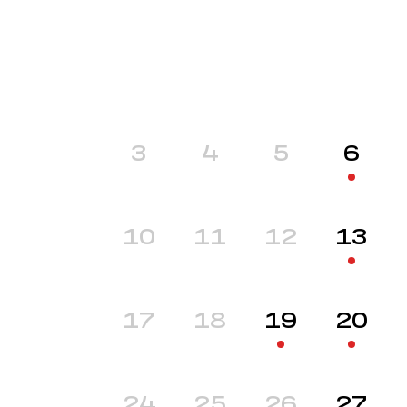
3
4
5
6
10
11
12
13
17
18
19
20
24
25
26
27