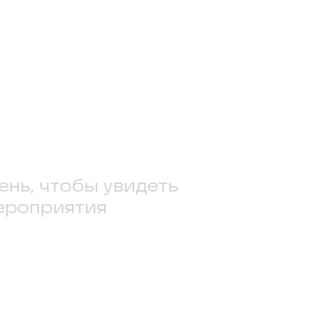
ень, чтобы увидеть
ероприятия