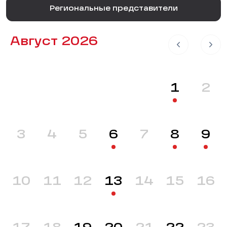
Региональные представители
Август 2026
1
2
3
4
5
6
7
8
9
10
11
12
13
14
15
16