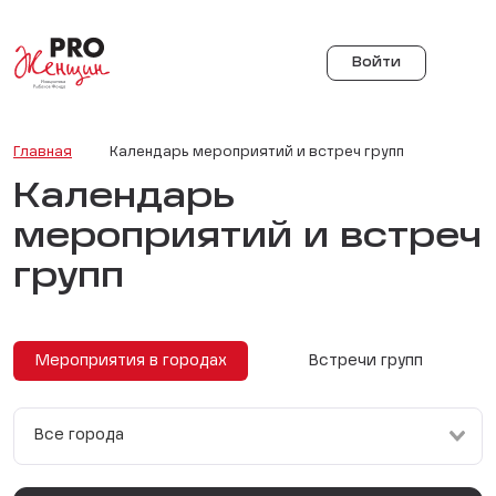
Войти
Главная
Календарь мероприятий и встреч групп
Календарь
мероприятий и встреч
групп
Мероприятия в городах
Встречи групп
Все города