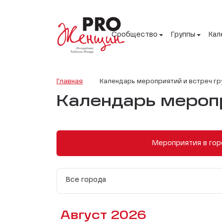
Сообщество
Группы
Кал
Главная
Календарь мероприятий и встреч гр
Календарь меропр
Мероприятия в гор
Все города
Август 2026