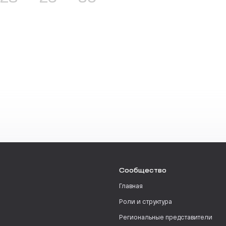
Сообщество
Главная
Роли и структура
Региональные представители