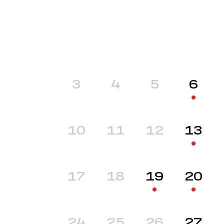
3
4
5
6
10
11
12
13
17
18
19
20
24
25
26
27