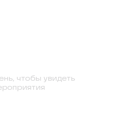
ень, чтобы увидеть
ероприятия