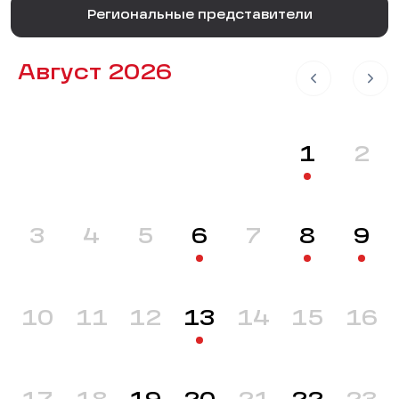
Региональные представители
Август 2026
1
2
3
4
5
6
7
8
9
10
11
12
13
14
15
16