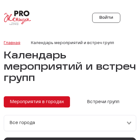
Войти
Главная
Календарь мероприятий и встреч групп
Календарь
мероприятий и встреч
групп
Мероприятия в городах
Встречи групп
Все города