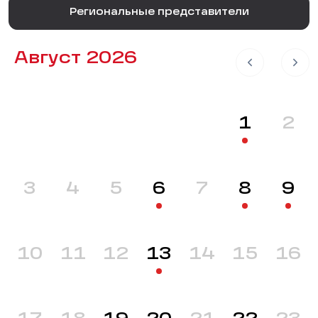
Региональные представители
Август 2026
1
2
3
4
5
6
7
8
9
10
11
12
13
14
15
16