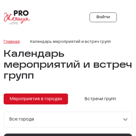
Войти
Главная
Календарь мероприятий и встреч групп
Календарь
мероприятий и встреч
групп
Мероприятия в городах
Встречи групп
Все города