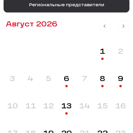
Региональные представители
Август 2026
1
2
3
4
5
6
7
8
9
10
11
12
13
14
15
16