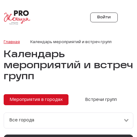
Войти
Главная
Календарь мероприятий и встреч групп
Календарь
мероприятий и встреч
групп
Мероприятия в городах
Встречи групп
Все города