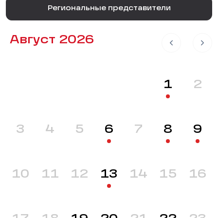
Региональные представители
Август 2026
1
2
3
4
5
6
7
8
9
10
11
12
13
14
15
16