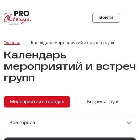
Войти
Главная
Календарь мероприятий и встреч групп
Календарь
мероприятий и встреч
групп
Мероприятия в городах
Встречи групп
Все города