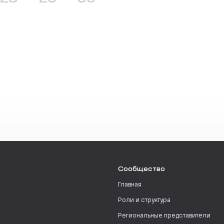
Сообщество
Главная
Роли и структура
Региональные представители