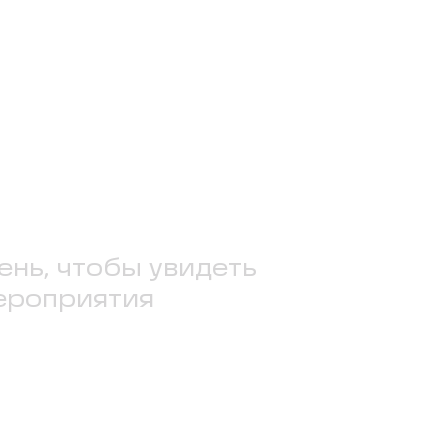
ень, чтобы увидеть
ероприятия