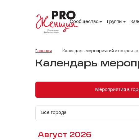
Сообщество
Группы
Кал
Главная
Календарь мероприятий и встреч гр
Календарь меропр
Мероприятия в гор
Все города
Август 2026