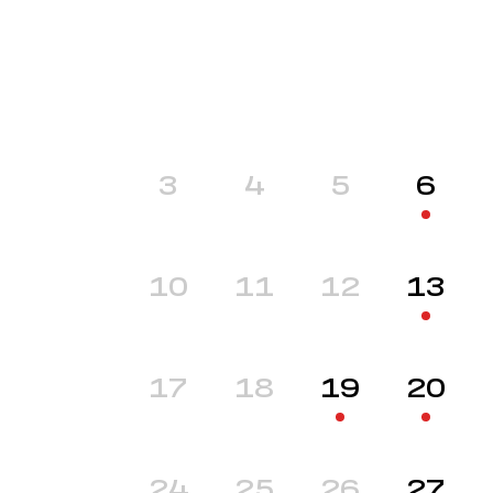
3
4
5
6
10
11
12
13
17
18
19
20
24
25
26
27