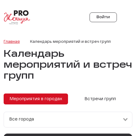
Войти
Главная
Календарь мероприятий и встреч групп
Календарь
мероприятий и встреч
групп
Мероприятия в городах
Встречи групп
Все города