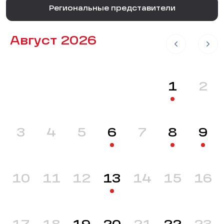
Региональные представители
Август 2026
1
2
3
4
5
6
7
8
9
10
11
12
13
14
15
16